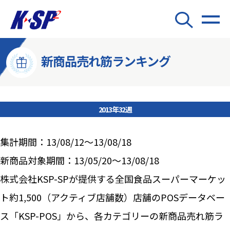
新商品売れ筋ランキング
2013年32週
集計期間：13/08/12～13/08/18
新商品対象期間：13/05/20～13/08/18
株式会社KSP-SPが提供する全国食品スーパーマーケッ
ト約1,500（アクティブ店舗数）店舗のPOSデータベー
ス「KSP-POS」から、各カテゴリーの新商品売れ筋ラ