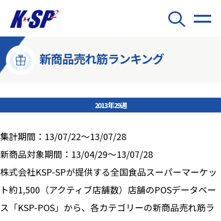
新商品売れ筋ランキング
2013年29週
集計期間：13/07/22～13/07/28
新商品対象期間：13/04/29～13/07/28
株式会社KSP-SPが提供する全国食品スーパーマーケッ
ト約1,500（アクティブ店舗数）店舗のPOSデータベー
ス「KSP-POS」から、各カテゴリーの新商品売れ筋ラ