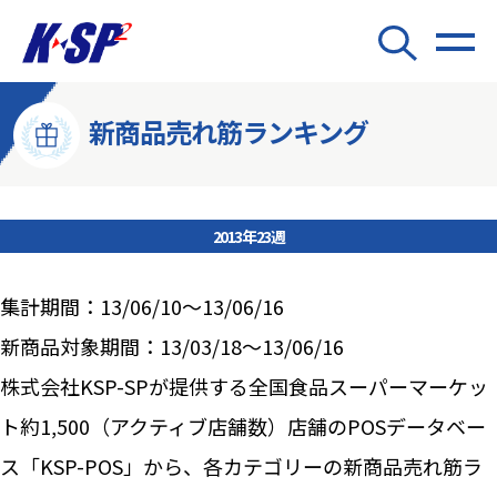
新商品売れ筋ランキング
2013年23週
集計期間：13/06/10～13/06/16
新商品対象期間：13/03/18～13/06/16
株式会社KSP-SPが提供する全国食品スーパーマーケッ
ト約1,500（アクティブ店舗数）店舗のPOSデータベー
ス「KSP-POS」から、各カテゴリーの新商品売れ筋ラ