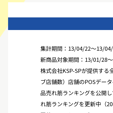
集計期間：13/04/22～13/04/
新商品対象期間：13/01/28～13
株式会社KSP-SPが提供する
ブ店舗数）店舗のPOSデータ
品売れ筋ランキングを公開し
れ筋ランキングを更新中（20