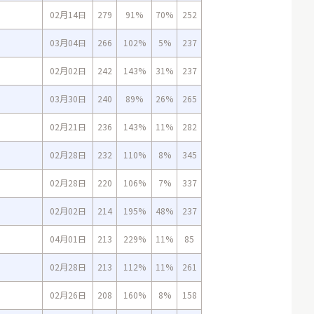
02月14日
279
91%
70%
252
03月04日
266
102%
5%
237
02月02日
242
143%
31%
237
03月30日
240
89%
26%
265
02月21日
236
143%
11%
282
02月28日
232
110%
8%
345
02月28日
220
106%
7%
337
02月02日
214
195%
48%
237
04月01日
213
229%
11%
85
02月28日
213
112%
11%
261
02月26日
208
160%
8%
158