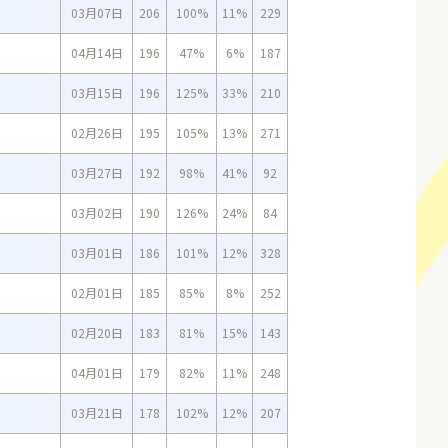
03月07日
206
100%
11%
229
04月14日
196
47%
6%
187
03月15日
196
125%
33%
210
02月26日
195
105%
13%
271
03月27日
192
98%
41%
92
03月02日
190
126%
24%
84
03月01日
186
101%
12%
328
02月01日
185
85%
8%
252
02月20日
183
81%
15%
143
04月01日
179
82%
11%
248
03月21日
178
102%
12%
207