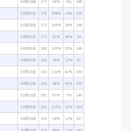
04月14日
177
58%
6%
188
03月07日
176
298%
14%
250
02月28日
173
100%
29%
248
04月01日
173
91%
36%
94
03月01日
168
103%
25%
246
04月01日
168
70%
13%
81
03月15日
165
131%
81%
104
04月13日
165
48%
65%
155
02月13日
161
67%
7%
148
03月01日
161
115%
15%
264
04月14日
159
54%
12%
257
03月07日
154
99%
12%
181