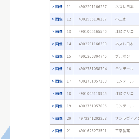
画像
11
4902201166287
ネスレ日本
画像
12
4902555138107
不二家
画像
13
4901005165540
江崎グリコ
画像
14
4902201166300
ネスレ日本
画像
15
4901360304745
ブルボン
画像
16
4902751058704
モンテール
画像
17
4902751057103
モンテール
画像
18
4901005119925
江崎グリコ
画像
19
4902751057806
モンテール
画像
20
4973341202258
サンラヴィア
画像
21
4901626273501
三幸製菓