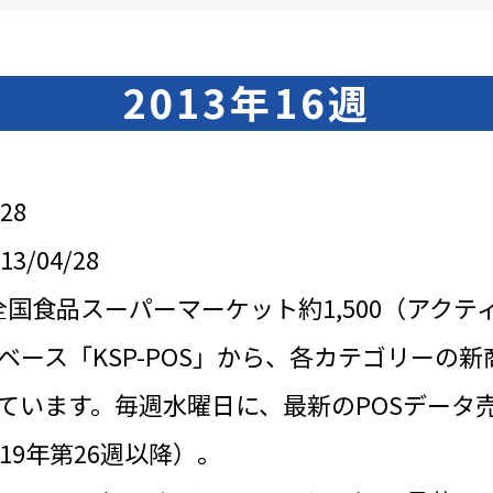
2013年16週
28
/04/28
全国食品スーパーマーケット約1,500（アクテ
ベース「KSP-POS」から、各カテゴリーの新
ています。毎週水曜日に、最新のPOSデータ
19年第26週以降）。