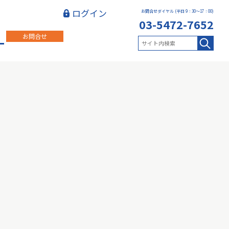
ログイン
お問合せダイヤル (平日 9：30～17：00)
03-5472-7652
お問合せ