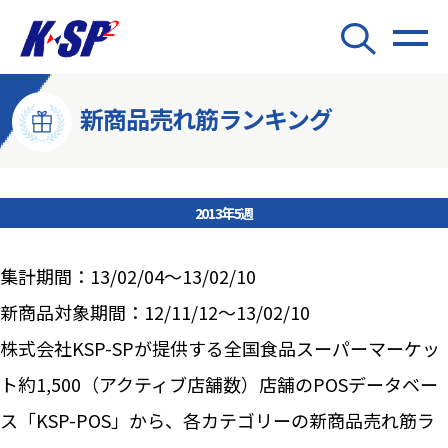
新商品売れ筋ランキング
2013年5週
集計期間：13/02/04～13/02/10
新商品対象期間：12/11/12～13/02/10
株式会社KSP-SPが提供する全国食品スーパーマーケッ
ト約1,500（アクティブ店舗数）店舗のPOSデータベー
ス「KSP-POS」から、各カテゴリーの新商品売れ筋ラ