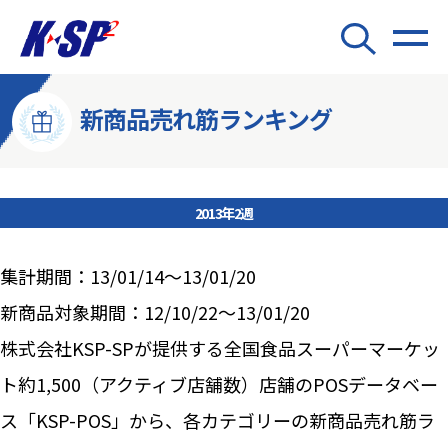
新商品売れ筋ランキング
2013年2週
集計期間：13/01/14～13/01/20
新商品対象期間：12/10/22～13/01/20
株式会社KSP-SPが提供する全国食品スーパーマーケッ
ト約1,500（アクティブ店舗数）店舗のPOSデータベー
ス「KSP-POS」から、各カテゴリーの新商品売れ筋ラ