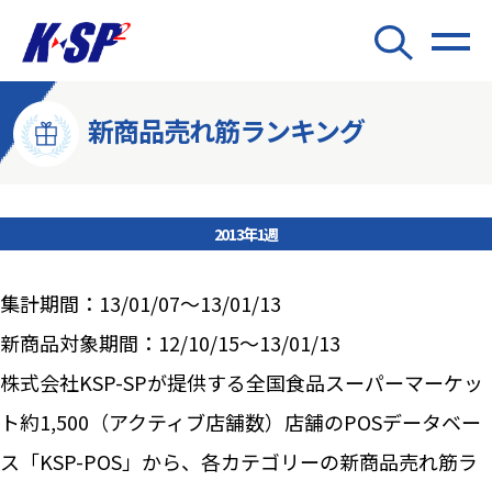
新商品売れ筋ランキング
2013年1週
集計期間：13/01/07～13/01/13
新商品対象期間：12/10/15～13/01/13
株式会社KSP-SPが提供する全国食品スーパーマーケッ
ト約1,500（アクティブ店舗数）店舗のPOSデータベー
ス「KSP-POS」から、各カテゴリーの新商品売れ筋ラ