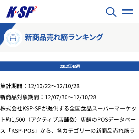
新商品売れ筋ランキング
2012年43週
集計期間：12/10/22～12/10/28
新商品対象期間：12/07/30～12/10/28
株式会社KSP-SPが提供する全国食品スーパーマーケッ
ト約1,500（アクティブ店舗数）店舗のPOSデータベー
ス「KSP-POS」から、各カテゴリーの新商品売れ筋ラ