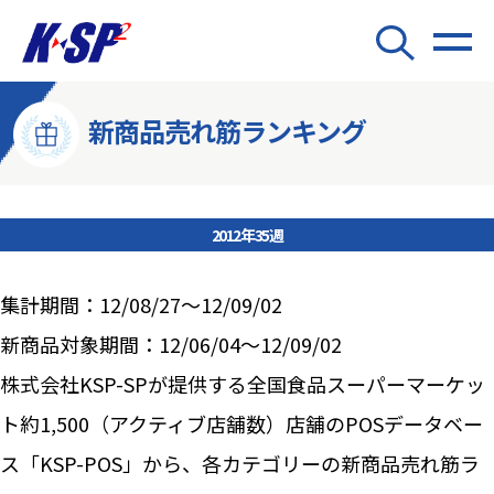
新商品売れ筋ランキング
2012年35週
集計期間：12/08/27～12/09/02
新商品対象期間：12/06/04～12/09/02
株式会社KSP-SPが提供する全国食品スーパーマーケッ
ト約1,500（アクティブ店舗数）店舗のPOSデータベー
ス「KSP-POS」から、各カテゴリーの新商品売れ筋ラ