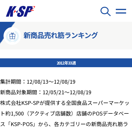
新商品売れ筋ランキング
2012年33週
集計期間：12/08/13～12/08/19
新商品対象期間：12/05/21～12/08/19
株式会社KSP-SPが提供する全国食品スーパーマーケッ
ト約1,500（アクティブ店舗数）店舗のPOSデータベー
ス「KSP-POS」から、各カテゴリーの新商品売れ筋ラ