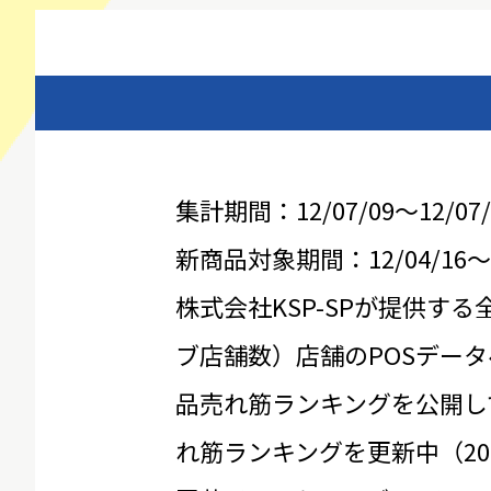
集計期間：12/07/09～12/07/
新商品対象期間：12/04/16～12
株式会社KSP-SPが提供する
ブ店舗数）店舗のPOSデータ
品売れ筋ランキングを公開し
れ筋ランキングを更新中（20