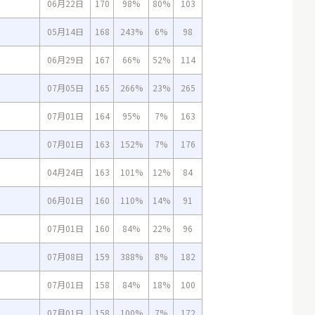
06月22日
170
98%
80%
103
05月14日
168
243%
6%
98
06月29日
167
66%
52%
114
07月05日
165
266%
23%
265
07月01日
164
95%
7%
163
07月01日
163
152%
7%
176
04月24日
163
101%
12%
84
06月01日
160
110%
14%
91
07月01日
160
84%
22%
96
07月08日
159
388%
8%
182
07月01日
158
84%
18%
100
07月01日
158
100%
7%
172