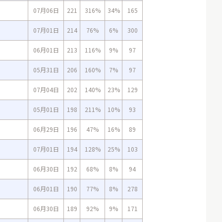
07月06日
221
316%
34%
165
07月01日
214
76%
6%
300
06月01日
213
116%
9%
97
05月31日
206
160%
7%
97
07月04日
202
140%
23%
129
05月01日
198
211%
10%
93
06月29日
196
47%
16%
89
07月01日
194
128%
25%
103
06月30日
192
68%
8%
94
06月01日
190
77%
8%
278
06月30日
189
92%
9%
171