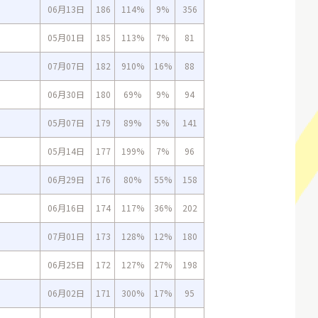
06月13日
186
114%
9%
356
05月01日
185
113%
7%
81
07月07日
182
910%
16%
88
06月30日
180
69%
9%
94
05月07日
179
89%
5%
141
05月14日
177
199%
7%
96
06月29日
176
80%
55%
158
06月16日
174
117%
36%
202
07月01日
173
128%
12%
180
06月25日
172
127%
27%
198
06月02日
171
300%
17%
95