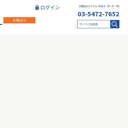
ログイン
お問合せダイヤル (平日 9：30～17：00)
03-5472-7652
お問合せ