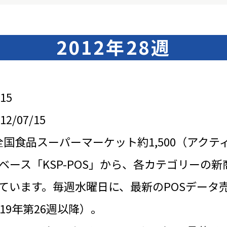
2012年28週
15
/07/15
全国食品スーパーマーケット約1,500（アクテ
ベース「KSP-POS」から、各カテゴリーの新
ています。毎週水曜日に、最新のPOSデータ
19年第26週以降）。