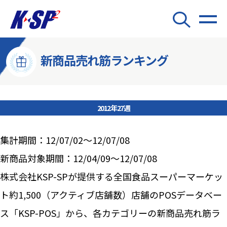
新商品売れ筋ランキング
2012年27週
集計期間：12/07/02～12/07/08
新商品対象期間：12/04/09～12/07/08
株式会社KSP-SPが提供する全国食品スーパーマーケッ
ト約1,500（アクティブ店舗数）店舗のPOSデータベー
ス「KSP-POS」から、各カテゴリーの新商品売れ筋ラ