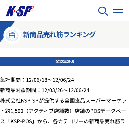
新商品売れ筋ランキング
2012年25週
集計期間：12/06/18～12/06/24
新商品対象期間：12/03/26～12/06/24
株式会社KSP-SPが提供する全国食品スーパーマーケッ
ト約1,500（アクティブ店舗数）店舗のPOSデータベー
ス「KSP-POS」から、各カテゴリーの新商品売れ筋ラ