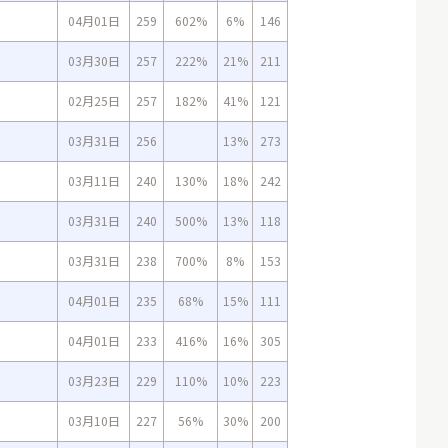
04月01日
259
602%
6%
146
03月30日
257
222%
21%
211
02月25日
257
182%
41%
121
03月31日
256
13%
273
03月11日
240
130%
18%
242
03月31日
240
500%
13%
118
03月31日
238
700%
8%
153
04月01日
235
68%
15%
111
04月01日
233
416%
16%
305
03月23日
229
110%
10%
223
03月10日
227
56%
30%
200