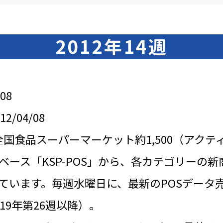
2012年14週
08
/04/08
全国食品スーパーマーケット約1,500（アクテ
ベース「KSP-POS」から、各カテゴリーの新
ています。毎週水曜日に、最新のPOSデータ
19年第26週以降）。