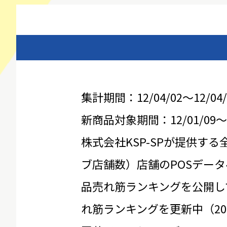
集計期間：12/04/02～12/04/
新商品対象期間：12/01/09～12
株式会社KSP-SPが提供する
ブ店舗数）店舗のPOSデータ
品売れ筋ランキングを公開し
れ筋ランキングを更新中（20