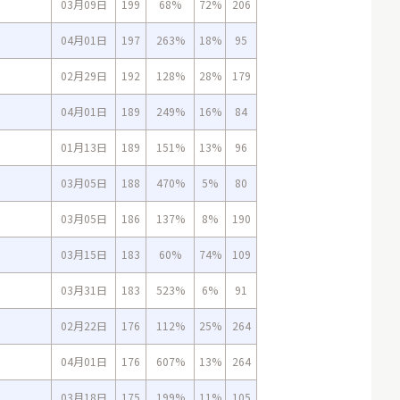
03月09日
199
68%
72%
206
04月01日
197
263%
18%
95
02月29日
192
128%
28%
179
04月01日
189
249%
16%
84
01月13日
189
151%
13%
96
03月05日
188
470%
5%
80
03月05日
186
137%
8%
190
03月15日
183
60%
74%
109
03月31日
183
523%
6%
91
02月22日
176
112%
25%
264
04月01日
176
607%
13%
264
03月18日
175
199%
11%
105