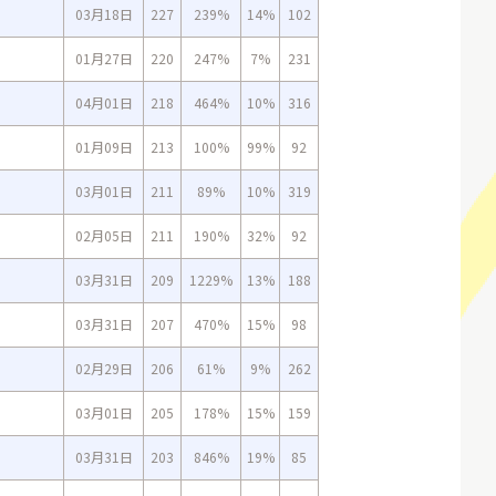
03月18日
227
239%
14%
102
01月27日
220
247%
7%
231
04月01日
218
464%
10%
316
01月09日
213
100%
99%
92
03月01日
211
89%
10%
319
02月05日
211
190%
32%
92
03月31日
209
1229%
13%
188
03月31日
207
470%
15%
98
02月29日
206
61%
9%
262
03月01日
205
178%
15%
159
03月31日
203
846%
19%
85