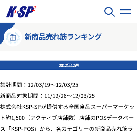
新商品売れ筋ランキング
2012年12週
集計期間：12/03/19～12/03/25
新商品対象期間：11/12/26～12/03/25
株式会社KSP-SPが提供する全国食品スーパーマーケッ
ト約1,500（アクティブ店舗数）店舗のPOSデータベー
ス「KSP-POS」から、各カテゴリーの新商品売れ筋ラ