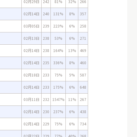
02月29日
242
81%
32%
266
02月14日
240
131%
8%
357
03月05日
239
223%
6%
258
02月13日
238
53%
6%
271
02月14日
238
164%
13%
469
02月14日
235
336%
8%
460
02月18日
233
75%
5%
587
02月14日
233
175%
6%
648
03月11日
232
1547%
11%
267
02月14日
230
237%
6%
438
02月14日
229
75%
6%
734
02月22日
229
77%
40%
268