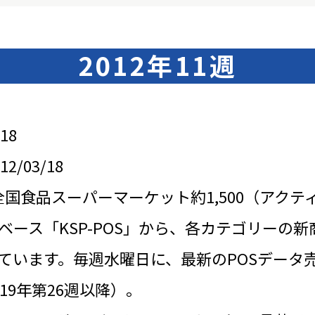
2012年11週
18
/03/18
全国食品スーパーマーケット約1,500（アクテ
ベース「KSP-POS」から、各カテゴリーの新
ています。毎週水曜日に、最新のPOSデータ
19年第26週以降）。