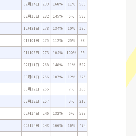
02月14日
283
168%
11%
563
02月15日
282
145%
5%
588
12月31日
278
134%
10%
185
01月01日
275
112%
25%
88
01月09日
273
104%
100%
89
02月11日
268
148%
11%
592
03月01日
266
107%
12%
326
03月12日
265
7%
166
03月12日
257
9%
219
02月14日
246
132%
6%
589
02月14日
243
166%
16%
474