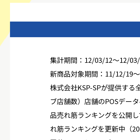
集計期間：12/03/12～12/03/
新商品対象期間：11/12/19～12
株式会社KSP-SPが提供する
ブ店舗数）店舗のPOSデータ
品売れ筋ランキングを公開し
れ筋ランキングを更新中（20