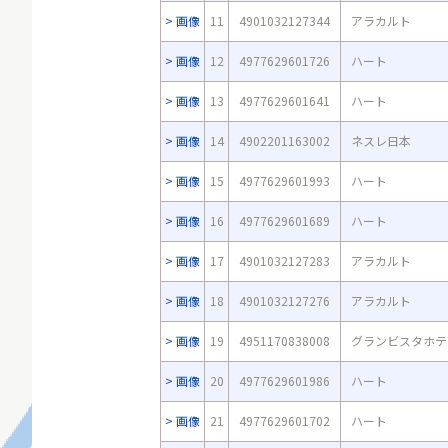
画像
11
4901032127344
アラカルト
画像
12
4977629601726
ハート
画像
13
4977629601641
ハート
画像
14
4902201163002
ネスレ日本
画像
15
4977629601993
ハート
画像
16
4977629601689
ハート
画像
17
4901032127283
アラカルト
画像
18
4901032127276
アラカルト
画像
19
4951170838008
グランビスタホテ
画像
20
4977629601986
ハート
画像
21
4977629601702
ハート