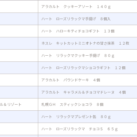
アラカルト クッキーアソート １４０ｇ
ハート ローズリラックマ手提げ ８個入
ハート ハローキティチョコギフト １３個
ネスレ キットカットミニオトナの甘さ抹茶 １２枚
ハート リラックマクッキー手提げ ８０ｇ
ハート ローズリラックマショコラギフト １２個
アラカルト パウンドケーキ ４個
アラカルト キャラメル＆チョコマドレーヌ ４個
ル＆リゾート
札幌ＧＨ スティックショコラ ８個
ハート リラックマプレゼント缶 ８０ｇ
ハート ローズリラックマ チョコＳ ６５ｇ