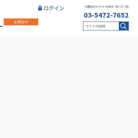
ログイン
お問合せダイヤル (平日 9：30～17：00)
03-5472-7652
お問合せ