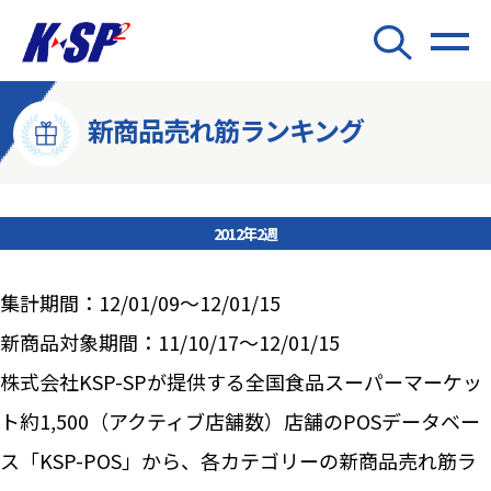
新商品売れ筋ランキング
2012年2週
集計期間：12/01/09～12/01/15
新商品対象期間：11/10/17～12/01/15
株式会社KSP-SPが提供する全国食品スーパーマーケッ
ト約1,500（アクティブ店舗数）店舗のPOSデータベー
ス「KSP-POS」から、各カテゴリーの新商品売れ筋ラ