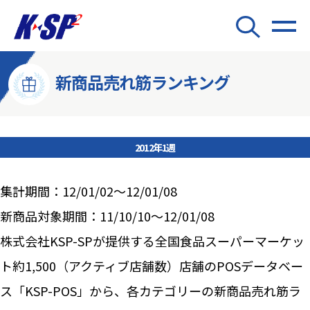
新商品売れ筋ランキング
2012年1週
集計期間：12/01/02～12/01/08
新商品対象期間：11/10/10～12/01/08
株式会社KSP-SPが提供する全国食品スーパーマーケッ
ト約1,500（アクティブ店舗数）店舗のPOSデータベー
ス「KSP-POS」から、各カテゴリーの新商品売れ筋ラ