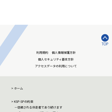
利用規約
個人情報保護方針
個人セキュリティ基本方針
アクセスデータの利用について
ホーム
KSP-SPの約束
信頼される伴走者であり続けます