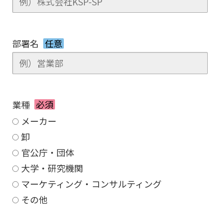
部署名
任意
業種
必須
メーカー
卸
官公庁・団体
大学・研究機関
マーケティング・コンサルティング
その他