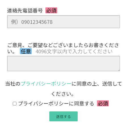
連絡先電話番号
必須
ご意見、ご要望などございましたらお書きくださ
い。
任意
4096文字以内で入力してください
当社の
プライバシーポリシー
に同意の上、送信して
ください。
プライバシーポリシーに同意する
必須