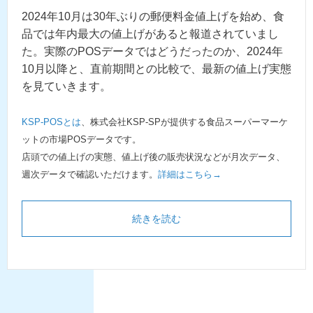
2024年10月は30年ぶりの郵便料金値上げを始め、食
品では年内最大の値上げがあると報道されていまし
た。実際のPOSデータではどうだったのか、2024年
10月以降と、直前期間との比較で、最新の値上げ実態
を見ていきます。
KSP-POSとは
、株式会社KSP-SPが提供する食品スーパーマーケ
ットの市場POSデータです。
店頭での値上げの実態、値上げ後の販売状況などが月次データ、
週次データで確認いただけます。
詳細はこちら→
続きを読む