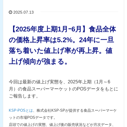
2025.07.13
【2025年度上期1月ｰ6月】食品全体
の価格上昇率は5.2%。24年に一旦
落ち着いた値上げ率が再上昇。値
上げ傾向が強まる。
今回は最新の値上げ実態を、2025年上期（1月～6
月）の食品スーパーマーケットのPOSデータをもとに
ご報告します。
KSP-POSとは
、株式会社KSP-SPが提供する食品スーパーマーケ
ットの市場POSデータです。
店頭での値上げの実態、値上げ後の販売状況などが月次データ、