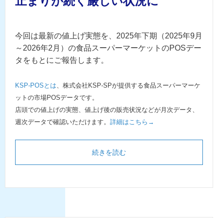
止まりが続く厳しい状況に
今回は最新の値上げ実態を、2025年下期（2025年9月
～2026年2月）の食品スーパーマーケットのPOSデー
タをもとにご報告します。
KSP-POSとは
、株式会社KSP-SPが提供する食品スーパーマーケ
ットの市場POSデータです。
店頭での値上げの実態、値上げ後の販売状況などが月次データ、
週次データで確認いただけます。
詳細はこちら→
続きを読む