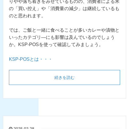
りやや落ち着きをみせているものの、消費者による米
の「買い控え」や「消費量の減少」は継続しているも
のと思われます。
では、
ご飯と一緒に食べることが多いカレーや漬物と
いったカテゴリ―にも影響は及んでいるのでしょう
か。KSP-POSを使って確認してみましょう。
KSP-POSとは・・・
続きを読む
2025.02.28