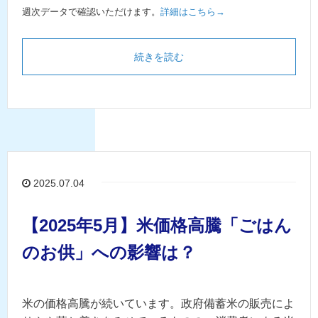
週次データで確認いただけます。
詳細はこちら→
続きを読む
2025.07.04
【2025年5月】米価格高騰「ごはん
のお供」への影響は？
米の価格高騰が続いています。政府備蓄米の販売によ