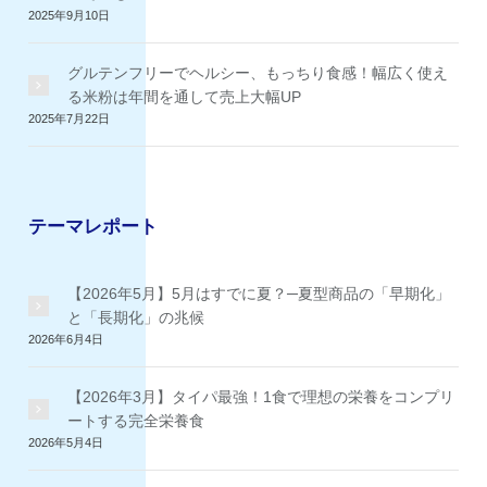
2025年9月10日
グルテンフリーでヘルシー、もっちり食感！幅広く使え
る米粉は年間を通して売上大幅UP
2025年7月22日
テーマレポート
【2026年5月】5月はすでに夏？─夏型商品の「早期化」
と「長期化」の兆候
2026年6月4日
【2026年3月】タイパ最強！1食で理想の栄養をコンプリ
ートする完全栄養食
2026年5月4日