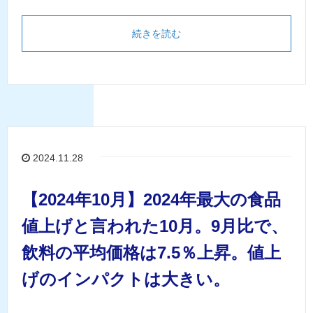
続きを読む
2024.11.28
【2024年10月】2024年最大の食品
値上げと言われた10月。9月比で、
飲料の平均価格は7.5％上昇。値上
げのインパクトは大きい。