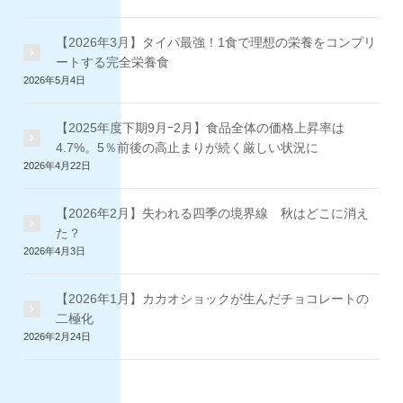
【2026年3月】タイパ最強！1食で理想の栄養をコンプリ
ートする完全栄養食
2026年5月4日
【2025年度下期9月ｰ2月】食品全体の価格上昇率は
4.7%。5％前後の高止まりが続く厳しい状況に
2026年4月22日
【2026年2月】失われる四季の境界線 秋はどこに消え
た？
2026年4月3日
【2026年1月】カカオショックが生んだチョコレートの
二極化
2026年2月24日