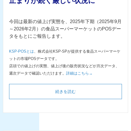
止まりが続く厳しい状況に
今回は最新の値上げ実態を、2025年下期（2025年9月
～2026年2月）の食品スーパーマーケットのPOSデー
タをもとにご報告します。
KSP-POSとは
、株式会社KSP-SPが提供する食品スーパーマーケ
ットの市場POSデータです。
店頭での値上げの実態、値上げ後の販売状況などが月次データ、
週次データで確認いただけます。
詳細はこちら→
続きを読む