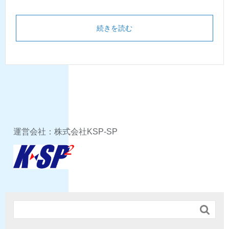
続きを読む
運営会社：株式会社KSP-SP
