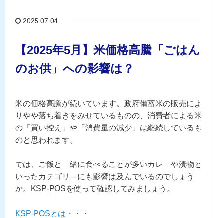
2025.07.04
【2025年5月】米価格高騰「ごはん
のお供」への影響は？
米の価格高騰が続いています。政府備蓄米の販売によ
りやや落ち着きをみせているものの、消費者による米
の「買い控え」や「消費量の減少」は継続しているも
のと思われます。
では、
ご飯と一緒に食べることが多いカレーや漬物と
いったカテゴリ―にも影響は及んでいるのでしょう
か。KSP-POSを使って確認してみましょう。
KSP-POSとは・・・