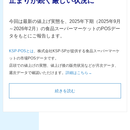
止まりが続く厳しい状況に
今回は最新の値上げ実態を、2025年下期（2025年9月
～2026年2月）の食品スーパーマーケットのPOSデー
タをもとにご報告します。
KSP-POSとは
、株式会社KSP-SPが提供する食品スーパーマーケ
ットの市場POSデータです。
店頭での値上げの実態、値上げ後の販売状況などが月次データ、
週次データで確認いただけます。
詳細はこちら→
続きを読む