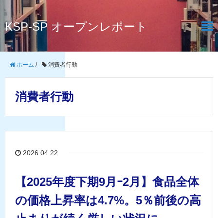
KSP-SP オープンレポート
ホーム
/
消費者行動
消費者行動
2026.04.22
【2025年度下期9月ｰ2月】食品全体
の価格上昇率は4.7%。5％前後の高