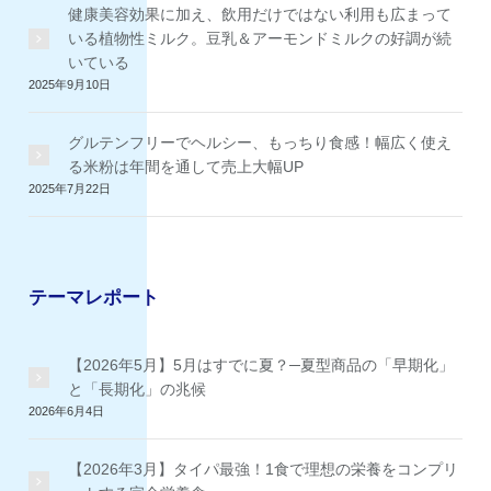
健康美容効果に加え、飲用だけではない利用も広まって
いる植物性ミルク。豆乳＆アーモンドミルクの好調が続
いている
2025年9月10日
グルテンフリーでヘルシー、もっちり食感！幅広く使え
る米粉は年間を通して売上大幅UP
2025年7月22日
テーマレポート
【2026年5月】5月はすでに夏？─夏型商品の「早期化」
と「長期化」の兆候
2026年6月4日
【2026年3月】タイパ最強！1食で理想の栄養をコンプリ