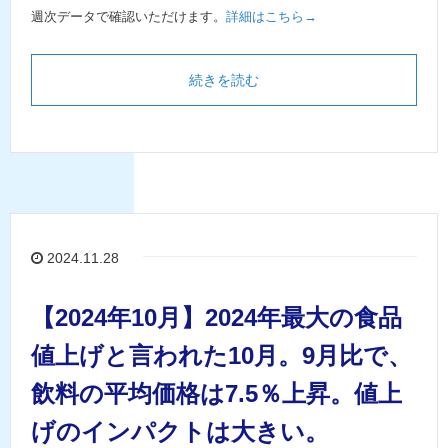
週次データで確認いただけます。
詳細はこちら→
続きを読む
2024.11.28
【2024年10月】2024年最大の食品
値上げと言われた10月。9月比で、
飲料の平均価格は7.5％上昇。値上
げのインパクトは大きい。