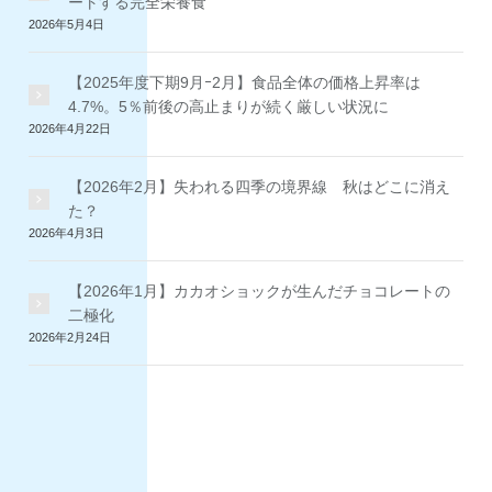
ートする完全栄養食
2026年5月4日
【2025年度下期9月ｰ2月】食品全体の価格上昇率は
4.7%。5％前後の高止まりが続く厳しい状況に
2026年4月22日
【2026年2月】失われる四季の境界線 秋はどこに消え
た？
2026年4月3日
【2026年1月】カカオショックが生んだチョコレートの
二極化
2026年2月24日