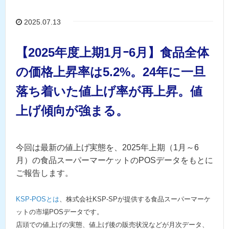
2025.07.13
【2025年度上期1月ｰ6月】食品全体
の価格上昇率は5.2%。24年に一旦
落ち着いた値上げ率が再上昇。値
上げ傾向が強まる。
今回は最新の値上げ実態を、2025年上期（1月～6
月）の食品スーパーマーケットのPOSデータをもとに
ご報告します。
KSP-POSとは
、株式会社KSP-SPが提供する食品スーパーマーケ
ットの市場POSデータです。
店頭での値上げの実態、値上げ後の販売状況などが月次データ、