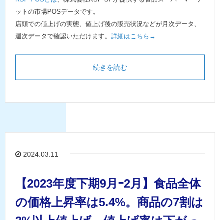
ットの市場POSデータです。
店頭での値上げの実態、値上げ後の販売状況などが月次データ、
週次データで確認いただけます。
詳細はこちら→
続きを読む
2024.03.11
【2023年度下期9月ｰ2月】食品全体
の価格上昇率は5.4%。商品の7割は