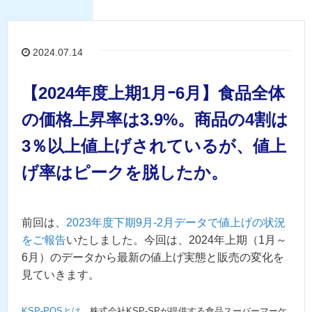
2024.07.14
【2024年度上期1月ｰ6月】食品全体
の価格上昇率は3.9%。商品の4割は
3％以上値上げされているが、値上
げ率はピークを脱したか。
前回は、
2023年度下期9月-2月データで値上げの状況
をご報告
いたしました。今回は、2024年上期（1月～
6月）のデータから最新の値上げ実態と販売の変化を
見ていきます。
KSP-POSとは
、株式会社KSP-SPが提供する食品スーパーマーケ