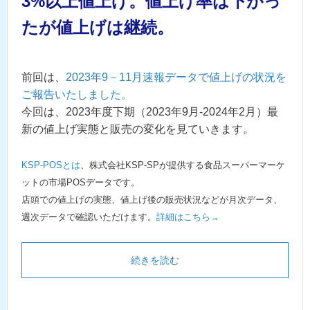
3%以上値上げ。値上げ率は下がっ
たが値上げは継続。
前回は、
2023年9－11月速報データで値上げの状況を
ご報告いたしました。
今回は、2023年度下期（2023年9月-2024年2月）最
新の値上げ実態と販売の変化を見ていきます。
KSP-POSとは
、株式会社KSP-SPが提供する食品スーパーマーケ
ットの市場POSデータです。
店頭での値上げの実態、値上げ後の販売状況などが月次データ、
週次データで確認いただけます。
詳細はこちら→
続きを読む