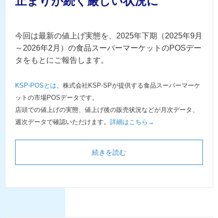
止まりが続く厳しい状況に
今回は最新の値上げ実態を、2025年下期（2025年9月
～2026年2月）の食品スーパーマーケットのPOSデー
タをもとにご報告します。
KSP-POSとは
、株式会社KSP-SPが提供する食品スーパーマーケ
ットの市場POSデータです。
店頭での値上げの実態、値上げ後の販売状況などが月次データ、
週次データで確認いただけます。
詳細はこちら→
続きを読む