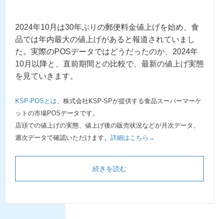
2024年10月は30年ぶりの郵便料金値上げを始め、食
品では年内最大の値上げがあると報道されていまし
た。実際のPOSデータではどうだったのか、2024年
10月以降と、直前期間との比較で、最新の値上げ実態
を見ていきます。
KSP-POSとは
、株式会社KSP-SPが提供する食品スーパーマーケ
ットの市場POSデータです。
店頭での値上げの実態、値上げ後の販売状況などが月次データ、
週次データで確認いただけます。
詳細はこちら→
続きを読む