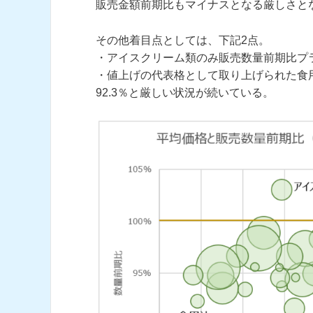
販売金額前期比もマイナスとなる厳しさと
その他着目点としては、下記2点。
・アイスクリーム類のみ販売数量前期比プ
・値上げの代表格として取り上げられた食用
92.3％と厳しい状況が続いている。