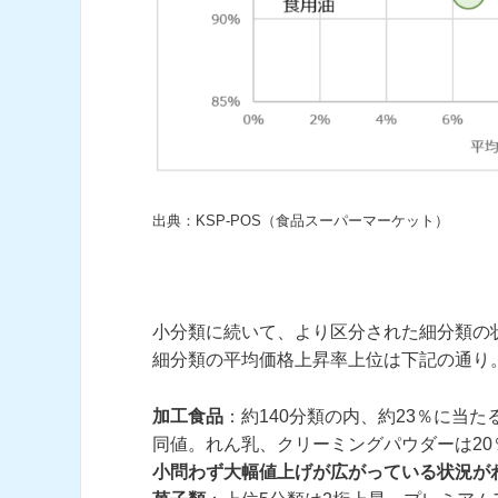
出典：KSP-POS（食品スーパーマーケット）
小分類に続いて、より区分された細分類の
細分類の平均価格上昇率上位は下記の通り
加工食品
：約140分類の内、約23％に当た
同値。れん乳、クリーミングパウダーは20
小問わず大幅値上げが広がっている状況が