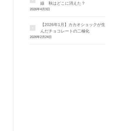
線 秋はどこに消えた？
2026年4月3日
【2026年1月】カカオショックが生
んだチョコレートの二極化
2026年2月24日