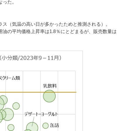
なった。
ラス（気温の高い日が多かったためと推測される）。
油の平均価格上昇率は1.8％にとどまるが、販売数量は