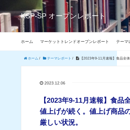
KSP-SP オープンレポート
ホーム
マーケットトレンドオープンレポート
テーマ
ホーム
/
テーマレポート
/
【2023年9-11月速報】食
2023.12.06
【2023年9-11月速報】食
値上げが続く。値上げ商品の
厳しい状況。