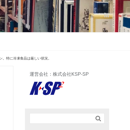
ダウン。特に冷凍食品は厳しい状況。
運営会社：株式会社KSP-SP
