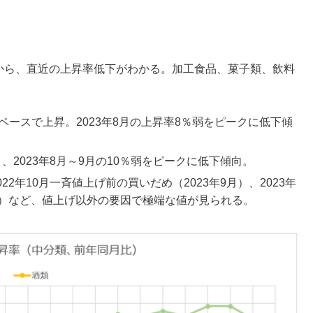
移から、直近の上昇率低下がわかる。加工食品、菓子類、飲料
ペースで上昇。2023年8月の上昇率8％弱をピークに低下傾
り、2023年8月～9月の10％弱をピークに低下傾向。
22年10月一斉値上げ前の買いだめ（2023年9月）、2023年
9月）など、値上げ以外の要因で極端な値が見られる。