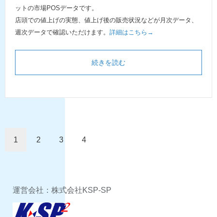
ットの市場POSデータです。
店頭での値上げの実態、値上げ後の販売状況などが月次データ、
週次データで確認いただけます。
詳細はこちら→
続きを読む
1
2
3
4
運営会社：株式会社KSP-SP