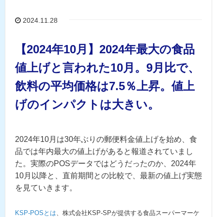
2024.11.28
【2024年10月】2024年最大の食品
値上げと言われた10月。9月比で、
飲料の平均価格は7.5％上昇。値上
げのインパクトは大きい。
2024年10月は30年ぶりの郵便料金値上げを始め、食
品では年内最大の値上げがあると報道されていまし
た。実際のPOSデータではどうだったのか、2024年
10月以降と、直前期間との比較で、最新の値上げ実態
を見ていきます。
KSP-POSとは
、株式会社KSP-SPが提供する食品スーパーマーケ