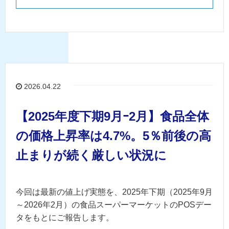
2026.04.22
【2025年度下期9月ｰ2月】食品全体
の価格上昇率は4.7%。5％前後の高
止まりが続く厳しい状況に
今回は最新の値上げ実態を、2025年下期（2025年9月
～2026年2月）の食品スーパーマーケットのPOSデー
タをもとにご報告します。