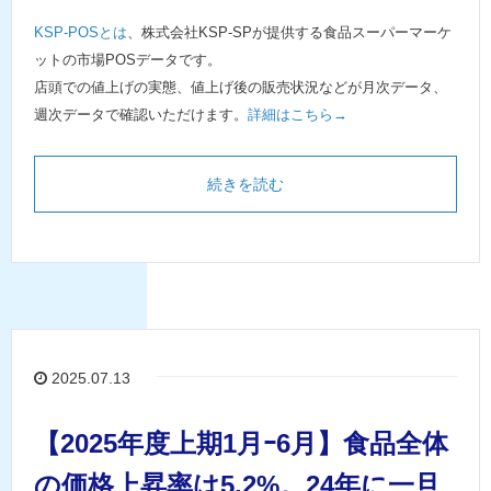
KSP-POSとは
、株式会社KSP-SPが提供する食品スーパーマーケ
ットの市場POSデータです。
店頭での値上げの実態、値上げ後の販売状況などが月次データ、
週次データで確認いただけます。
詳細はこちら→
続きを読む
2025.07.13
【2025年度上期1月ｰ6月】食品全体
の価格上昇率は5.2%。24年に一旦