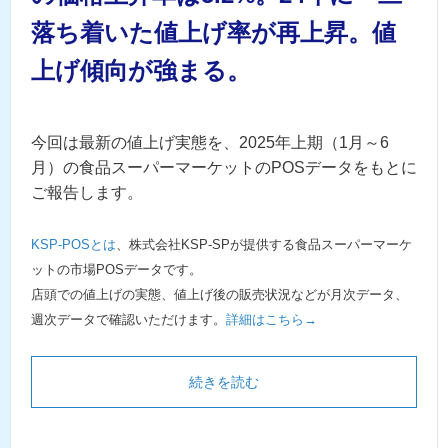
落ち着いた値上げ率が再上昇。値
上げ傾向が強まる。
今回は最新の値上げ実態を、2025年上期（1月～6
月）の食品スーパーマーケットのPOSデータをもとに
ご報告します。
KSP-POSとは
、株式会社KSP-SPが提供する食品スーパーマーケ
ットの市場POSデータです。
店頭での値上げの実態、値上げ後の販売状況などが月次データ、
週次データで確認いただけます。
詳細はこちら→
続きを読む