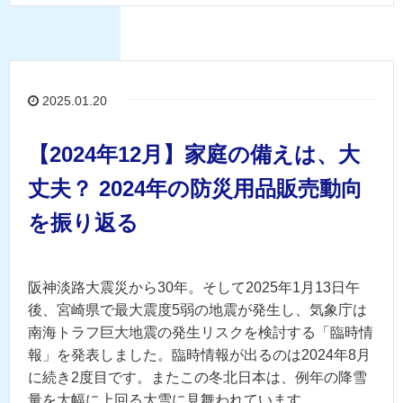
2025.01.20
【2024年12月】家庭の備えは、大
丈夫？ 2024年の防災用品販売動向
を振り返る
阪神淡路大震災から30年。そして2025年1月13日午
後、宮崎県で最大震度5弱の地震が発生し、気象庁は
南海トラフ巨大地震の発生リスクを検討する「臨時情
報」を発表しました。臨時情報が出るのは2024年8月
に続き2度目です。またこの冬北日本は、例年の降雪
量を大幅に上回る大雪に見舞われています。