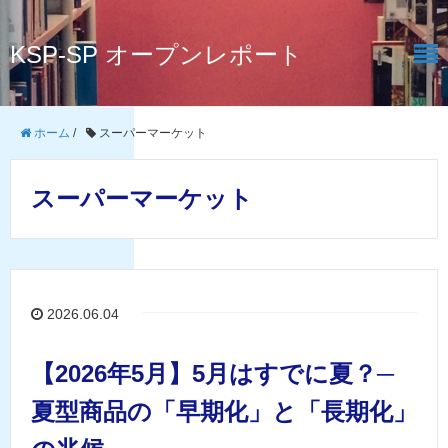
KSP-SP オープンレポート
ホーム
/
スーパーマーケット
スーパーマーケット
2026.06.04
【2026年5月】5月はすでに夏？─
夏型商品の「早期化」と「長期化」