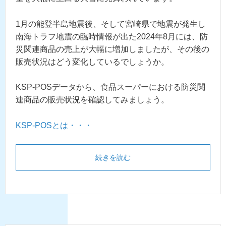
1月の能登半島地震後、そして宮崎県で地震が発生し
南海トラフ地震の臨時情報が出た2024年8月には、防
災関連商品の売上が大幅に増加しましたが、その後の
販売状況はどう変化しているでしょうか。
KSP-POSデータから、食品スーパーにおける防災関
連商品の販売状況を確認してみましょう。
KSP-POSとは・・・
続きを読む