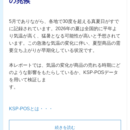
の兆候
5月でありながら、各地で30度を超える真夏日がすで
に記録されています。2026年の夏は全国的に平年よ
り気温が高く、猛暑となる可能性が高いと予想されて
います。この急激な気温の変化に伴い、夏型商品の需
要立ち上がりが早期化している状況です。
本レポートでは、気温の変化が商品の売れる時期にど
のような影響をもたらしているか、KSP-POSデータ
を用いて検証しま
す。
KSP-POSとは・・・
続きを読む