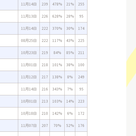
11月14日
239
478%
21%
255
11月13日
226
628%
28%
95
11月14日
222
370%
30%
174
08月25日
222
117%
43%
225
10月23日
219
84%
85%
211
11月01日
218
101%
38%
100
11月12日
217
138%
8%
249
11月14日
216
343%
7%
95
10月01日
213
103%
14%
223
10月18日
210
142%
6%
172
11月07日
207
70%
52%
176