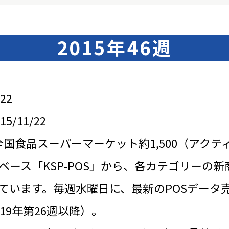
2015年46週
22
/11/22
全国食品スーパーマーケット約1,500（アクテ
ベース「KSP-POS」から、各カテゴリーの新
ています。毎週水曜日に、最新のPOSデータ
19年第26週以降）。