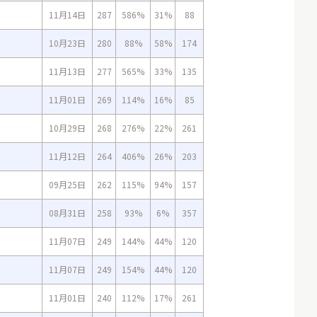
11月14日
287
586%
31%
88
10月23日
280
88%
58%
174
11月13日
277
565%
33%
135
11月01日
269
114%
16%
85
10月29日
268
276%
22%
261
11月12日
264
406%
26%
203
09月25日
262
115%
94%
157
08月31日
258
93%
6%
357
11月07日
249
144%
44%
120
11月07日
249
154%
44%
120
11月01日
240
112%
17%
261