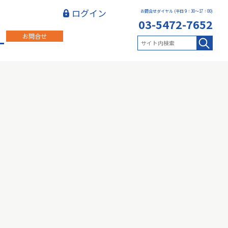
ログイン
お問合せダイヤル (平日 9：30～17：00)
03-5472-7652
お問合せ