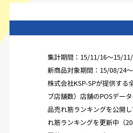
集計期間：15/11/16～15/11/
新商品対象期間：15/08/24～15
株式会社KSP-SPが提供する
ブ店舗数）店舗のPOSデータ
品売れ筋ランキングを公開し
れ筋ランキングを更新中（20