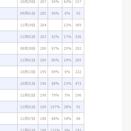
10月29日
207
50%
63%
157
09月01日
205
98%
6%
93
11月19日
204
12%
369
11月01日
202
92%
17%
326
08月28日
200
87%
25%
292
11月01日
200
80%
19%
265
10月13日
195
69%
6%
222
10月31日
190
88%
15%
473
11月02日
190
79%
5%
196
11月01日
189
107%
28%
91
11月07日
188
68%
34%
86
11月01日
188
121%
8%
192