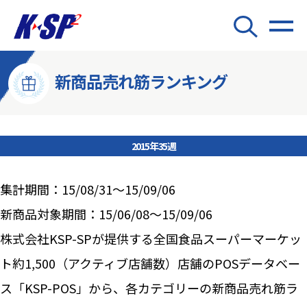
新商品売れ筋ランキング
2015年35週
集計期間：15/08/31～15/09/06
新商品対象期間：15/06/08～15/09/06
株式会社KSP-SPが提供する全国食品スーパーマーケッ
ト約1,500（アクティブ店舗数）店舗のPOSデータベー
ス「KSP-POS」から、各カテゴリーの新商品売れ筋ラ