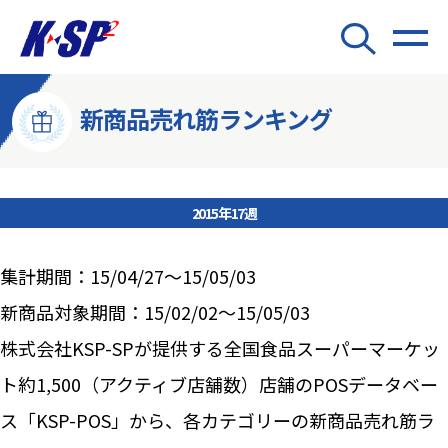
新商品売れ筋ランキング
2015年17週
集計期間：15/04/27～15/05/03
新商品対象期間：15/02/02～15/05/03
株式会社KSP-SPが提供する全国食品スーパーマーケッ
ト約1,500（アクティブ店舗数）店舗のPOSデータベー
ス「KSP-POS」から、各カテゴリーの新商品売れ筋ラ