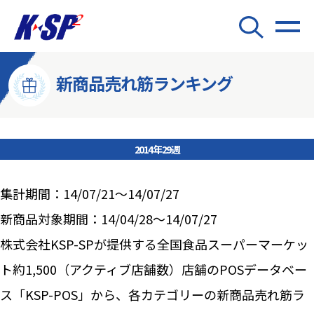
新商品売れ筋ランキング
2014年29週
集計期間：14/07/21～14/07/27
新商品対象期間：14/04/28～14/07/27
株式会社KSP-SPが提供する全国食品スーパーマーケッ
ト約1,500（アクティブ店舗数）店舗のPOSデータベー
ス「KSP-POS」から、各カテゴリーの新商品売れ筋ラ