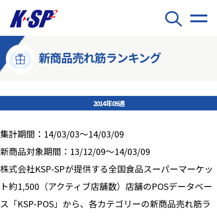
新商品売れ筋ランキング
2014年09週
集計期間：14/03/03～14/03/09
新商品対象期間：13/12/09～14/03/09
株式会社KSP-SPが提供する全国食品スーパーマーケッ
ト約1,500（アクティブ店舗数）店舗のPOSデータベー
ス「KSP-POS」から、各カテゴリーの新商品売れ筋ラ