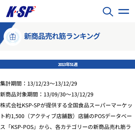
新商品売れ筋ランキング
2013年51週
集計期間：13/12/23～13/12/29
新商品対象期間：13/09/30～13/12/29
株式会社KSP-SPが提供する全国食品スーパーマーケッ
ト約1,500（アクティブ店舗数）店舗のPOSデータベー
ス「KSP-POS」から、各カテゴリーの新商品売れ筋ラ