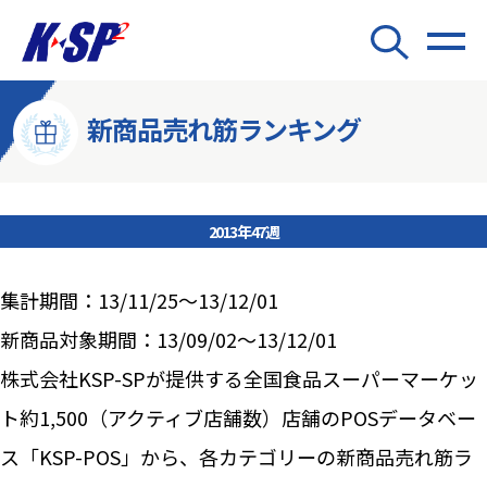
新商品売れ筋ランキング
2013年47週
集計期間：13/11/25～13/12/01
新商品対象期間：13/09/02～13/12/01
株式会社KSP-SPが提供する全国食品スーパーマーケッ
ト約1,500（アクティブ店舗数）店舗のPOSデータベー
ス「KSP-POS」から、各カテゴリーの新商品売れ筋ラ