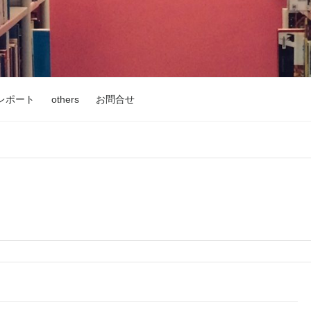
レポート
others
お問合せ