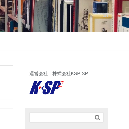
運営会社：株式会社KSP-SP
