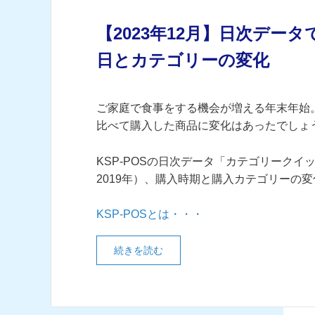
【2023年12月】日次デ
日とカテゴリーの変化
ご家庭で食事をする機会が増える年末年始
比べて購入した商品に変化はあったでしょ
KSP-POSの日次データ「カテゴリークイッ
2019年）、購入時期と購入カテゴリーの
KSP-POSとは・・・
続きを読む