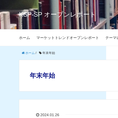
KSP-SP オープンレポート
ホーム
マーケットトレンドオープンレポート
テーマ
ホーム
/
年末年始
年末年始
2024.01.26