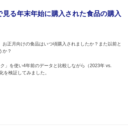
ータで見る年末年始に購入された食品の購入
。お正月向けの食品はいつ頃購入されましたか？また以前と
うか？
ク」を使い4年前のデータと比較しながら（2023年 vs.
変化を検証してみました。