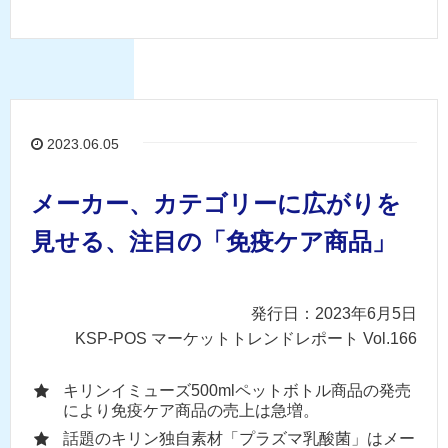
2023.06.05
メーカー、カテゴリーに広がりを
見せる、注目の「免疫ケア商品」
発行日：2023年6月5日
KSP-POS マーケットトレンドレポート Vol.166
キリンイミューズ500mlペットボトル商品の発売
により免疫ケア商品の売上は急増。
話題のキリン独自素材「プラズマ乳酸菌」はメー