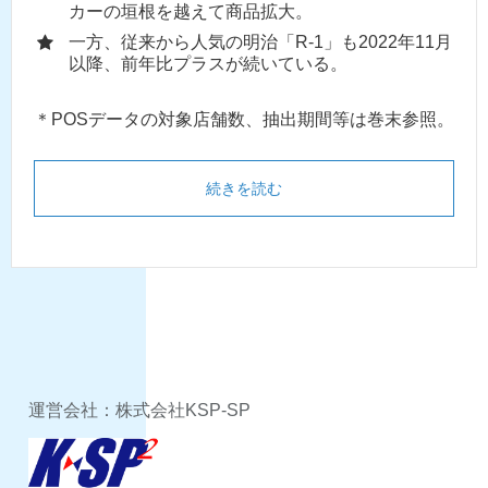
カーの垣根を越えて商品拡大。
一方、従来から人気の明治「R-1」も2022年11月
以降、前年比プラスが続いている。
＊POSデータの対象店舗数、抽出期間等は巻末参照。
続きを読む
運営会社：株式会社KSP-SP