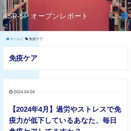
KSP-SP オープンレポート
ホーム
/
免疫ケア
免疫ケア
2024.04.04
【2024年4月】過労やストレスで免
疫力が低下しているあなた、毎日