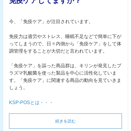
免疫ケアしてますか？
今、「免疫ケア」が注目されています。
免疫力は過労やストレス、睡眠不足などで簡単に下が
ってしまうので、日々内側から「免疫ケア」をして体
調管理をすることが大切だと言われています。
「免疫ケア」を謳った商品群は、キリンが発見したプ
ラズマ乳酸菌を使った製品を中心に活性化していま
す。「免疫ケア」に関連する商品の動向を見ていきま
しょう。
KSP-POSとは・・・
続きを読む