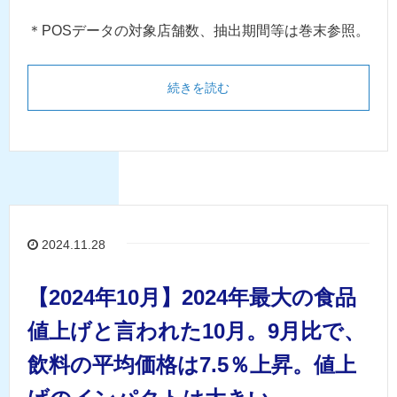
＊POSデータの対象店舗数、抽出期間等は巻末参照。
続きを読む
2024.11.28
【2024年10月】2024年最大の食品
値上げと言われた10月。9月比で、
飲料の平均価格は7.5％上昇。値上