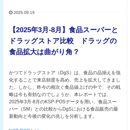
2025.09.19
【2025年3月-8月】食品スーパーと
ドラッグストア比較 ドラッグの
食品拡大は曲がり角？
かつてドラッグストア（DgS）は、食品の品揃えを強
化することで来店頻度を高め、売上を拡大してきまし
た。しかし、昨今の相次ぐ食品値上げの中で、その戦
略は今も有効なのでしょうか。本レポートでは、
2025年3月-8月のKSP-POSデータを用い、食品スー
パー（SM）との比較からDgSにおける食品販売の最
新動向と今後の変化の兆しを分析します。