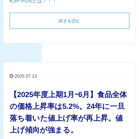
KSP-POSとは・・・
続きを読む
2025.07.13
【2025年度上期1月ｰ6月】食品全体
の価格上昇率は5.2%。24年に一旦
落ち着いた値上げ率が再上昇。値
上げ傾向が強まる。