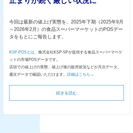
止まりが続く厳しい状況に
今回は最新の値上げ実態を、2025年下期（2025年9月
～2026年2月）の食品スーパーマーケットのPOSデー
タをもとにご報告します。
KSP-POSとは
、株式会社KSP-SPが提供する食品スーパーマーケ
ットの市場POSデータです。
店頭での値上げの実態、値上げ後の販売状況などが月次データ、
週次データで確認いただけます。
詳細はこちら→
続きを読む