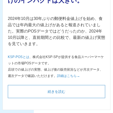
げのインパクトは大きい。
2024年10月は30年ぶりの郵便料金値上げを始め、食
品では年内最大の値上げがあると報道されていまし
た。実際のPOSデータではどうだったのか、2024年
10月以降と、直前期間との比較で、最新の値上げ実態
を見ていきます。
KSP-POSとは
、株式会社KSP-SPが提供する食品スーパーマーケ
ットの市場POSデータです。
店頭での値上げの実態、値上げ後の販売状況などが月次データ、
週次データで確認いただけます。
詳細はこちら→
続きを読む