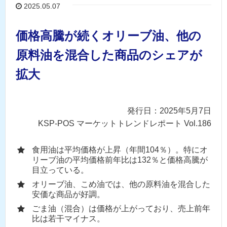
2025.05.07
価格高騰が続くオリーブ油、他の
原料油を混合した商品のシェアが
拡大
発行日：2025年5月7日
KSP-POS マーケットトレンドレポート Vol.186
食用油は平均価格が上昇（年間104％）。特にオ
リーブ油の平均価格前年比は132％と価格高騰が
目立っている。
オリーブ油、こめ油では、他の原料油を混合した
安価な商品が好調。
ごま油（混合）は価格が上がっており、売上前年
比は若干マイナス。