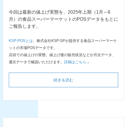
今回は最新の値上げ実態を、2025年上期（1月～6
月）の食品スーパーマーケットのPOSデータをもとに
ご報告します。
KSP-POSとは
、株式会社KSP-SPが提供する食品スーパーマーケ
ットの市場POSデータです。
店頭での値上げの実態、値上げ後の販売状況などが月次データ、
週次データで確認いただけます。
詳細はこちら→
続きを読む