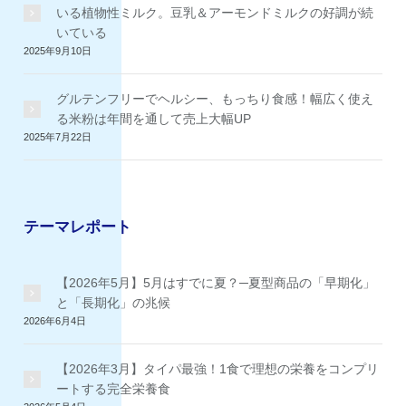
いる植物性ミルク。豆乳＆アーモンドミルクの好調が続
いている
2025年9月10日
グルテンフリーでヘルシー、もっちり食感！幅広く使え
る米粉は年間を通して売上大幅UP
2025年7月22日
テーマレポート
【2026年5月】5月はすでに夏？─夏型商品の「早期化」
と「長期化」の兆候
2026年6月4日
【2026年3月】タイパ最強！1食で理想の栄養をコンプリ
ートする完全栄養食