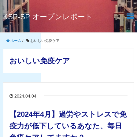
KSP-SP オープンレポート
ホーム
/
おいしい免疫ケア
おいしい免疫ケア
2024.04.04
【2024年4月】過労やストレスで免
疫力が低下しているあなた、毎日