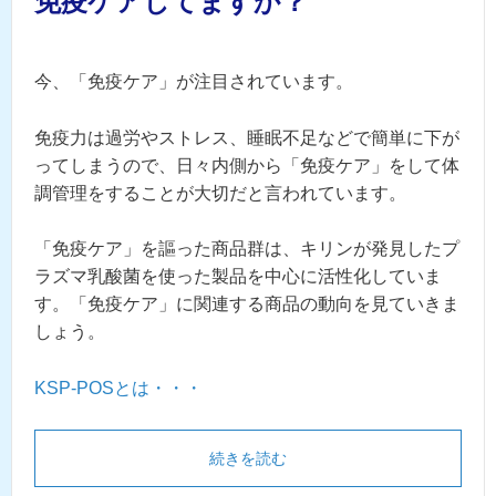
免疫ケアしてますか？
今、「免疫ケア」が注目されています。
免疫力は過労やストレス、睡眠不足などで簡単に下が
ってしまうので、日々内側から「免疫ケア」をして体
調管理をすることが大切だと言われています。
「免疫ケア」を謳った商品群は、キリンが発見したプ
ラズマ乳酸菌を使った製品を中心に活性化していま
す。「免疫ケア」に関連する商品の動向を見ていきま
しょう。
KSP-POSとは・・・
続きを読む