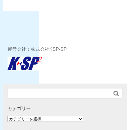
運営会社：株式会社KSP-SP

カテゴリー
カ
テ