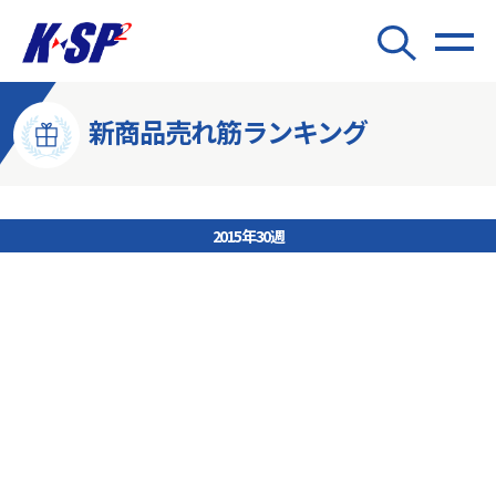
新商品売れ筋ランキング
2015年30週