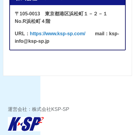
〒105-0013 東京都港区浜松町１－２－１
No.R浜松町４階
URL：
https://www.ksp-sp.com/
mail：ksp-
info@ksp-sp.jp
運営会社：株式会社KSP-SP