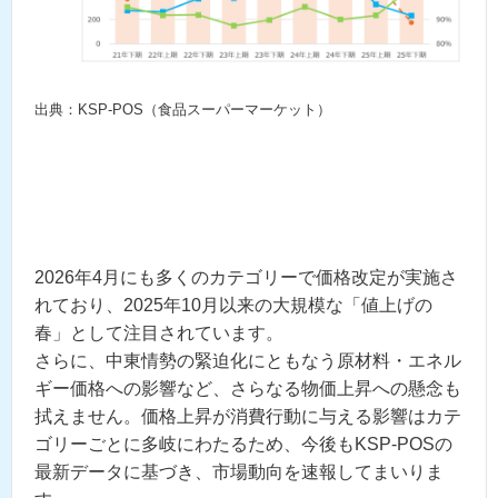
出典：KSP-POS（食品スーパーマーケット）
2026年4月にも多くのカテゴリーで価格改定が実施さ
れており、2025年10月以来の大規模な「値上げの
春」として注目されています。
さらに、中東情勢の緊迫化にともなう原材料・エネル
ギー価格への影響など、さらなる物価上昇への懸念も
拭えません。価格上昇が消費行動に与える影響はカテ
ゴリーごとに多岐にわたるため、今後もKSP-POSの
最新データに基づき、市場動向を速報してまいりま