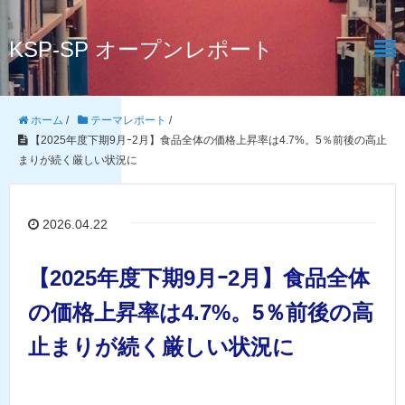
KSP-SP オープンレポート
ホーム
/
テーマレポート
/
【2025年度下期9月ｰ2月】食品全体の価格上昇率は4.7%。5％前後の高止
まりが続く厳しい状況に
2026.04.22
【2025年度下期9月ｰ2月】食品全体
の価格上昇率は4.7%。5％前後の高
止まりが続く厳しい状況に