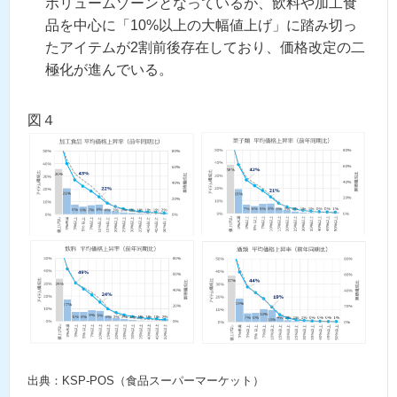
ボリュームゾーンとなっているが、飲料や加工食
品を中心に「10%以上の大幅値上げ」に踏み切っ
たアイテムが2割前後存在しており、価格改定の二
極化が進んでいる。
図４
出典：KSP-POS（食品スーパーマーケット）