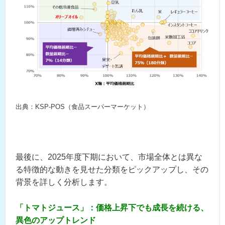
出典：KSP-POS（食品スーパーマーケット）
最後に、2025年度下期において、市場全体とは異な
る特徴的な動きを見せた分類をピックアップし、その
背景を詳しく分析します。
「トマトジュース」：価格上昇下でも成長を続ける、
異色のアップトレンド