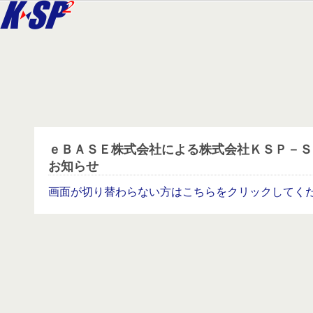
ｅＢＡＳＥ株式会社による株式会社ＫＳＰ－Ｓ
お知らせ
画面が切り替わらない方はこちらをクリックしてく