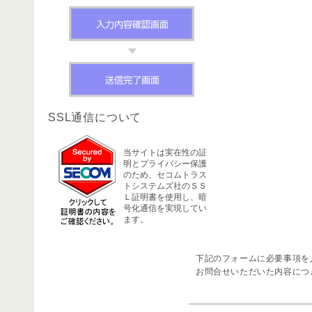
SSL通信について
当サイトは実在性の証
明とプライバシー保護
のため、セコムトラス
トシステムズ社のＳＳ
Ｌ証明書を使用し、暗
号化通信を実現してい
ます。
下記のフォームに必要事項を
お問合せいただいた内容につ