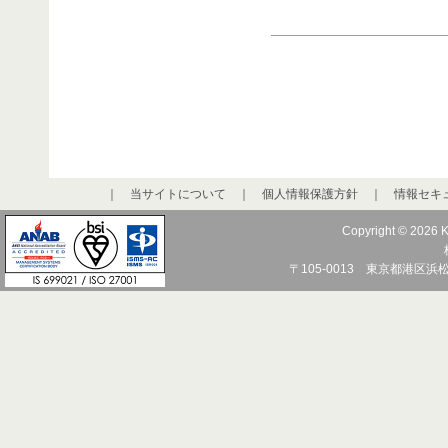
｜
当サイトについて
｜
個人情報保護方針
｜
情報セキ
Copyright © 2026 K
〒105-0013 東京都港区浜松町1